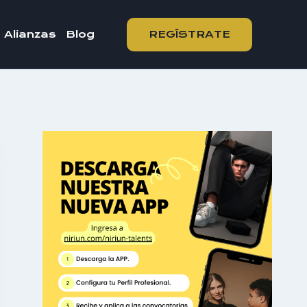
REGÍSTRATE
Alianzas
Blog