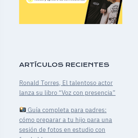
ARTÍCULOS RECIENTES
Ronald Torres, El talentoso actor
lanza su libro “Voz con presencia”
Guía completa para padres:
cómo preparar a tu hijo para una
sesión de fotos en estudio con