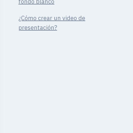
fondo blanco
¿Cómo crear un video de
presentación?