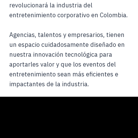
revolucionará la industria del
entretenimiento corporativo en Colombia.
Agencias, talentos y empresarios, tienen
un espacio cuidadosamente diseñado en
nuestra innovación tecnológica para
aportarles valor y que los eventos del
entretenimiento sean más eficientes e
impactantes de la industria.