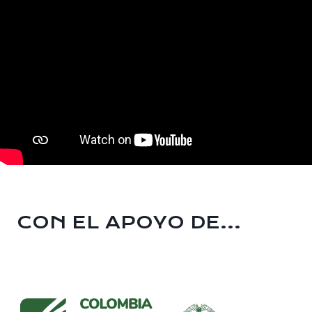
CON EL APOYO DE…