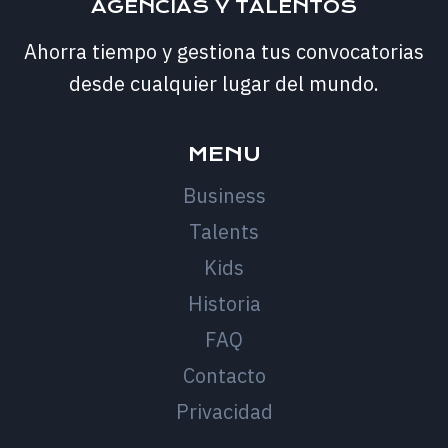
AGENCIAS Y TALENTOS
Ahorra tiempo y gestiona tus convocatorias
desde cualquier lugar del mundo.
MENU
Business
Talents
Kids
Historia
FAQ
Contacto
Privacidad