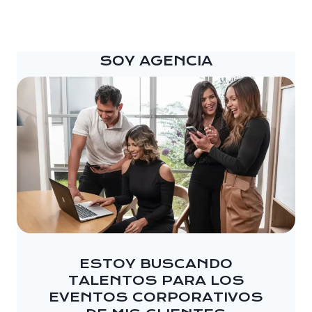
SOY AGENCIA
ESTOY BUSCANDO
TALENTOS PARA LOS
EVENTOS CORPORATIVOS