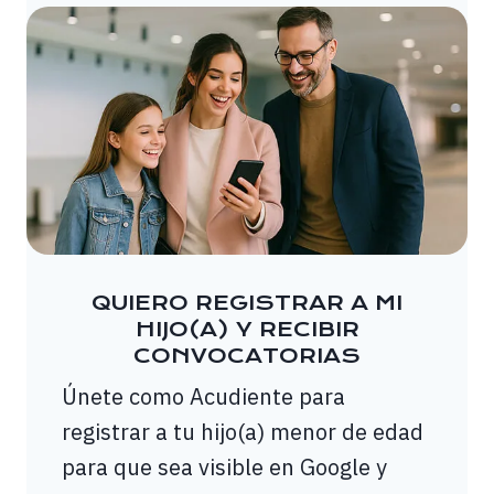
QUIERO REGISTRAR A MI
HIJO(A) Y RECIBIR
CONVOCATORIAS
Únete como Acudiente para
registrar a tu hijo(a) menor de edad
para que sea visible en Google y