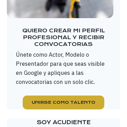
QUIERO CREAR MI PERFIL
PROFESIONAL Y RECIBIR
CONVOCATORIAS
Únete como Actor, Modelo o
Presentador para que seas visible
en Google y apliques a las
convocatorias con un solo clic.
UNIRSE COMO TALENTO
SOY ACUDIENTE