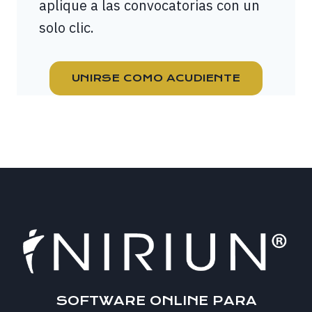
aplique a las convocatorias con un
solo clic.
UNIRSE COMO ACUDIENTE
SOFTWARE ONLINE PARA