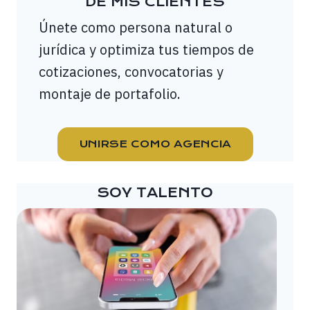
DE MIS CLIENTES
Únete como persona natural o
jurídica y optimiza tus tiempos de
cotizaciones, convocatorias y
montaje de portafolio.
UNIRSE COMO AGENCIA
SOY TALENTO