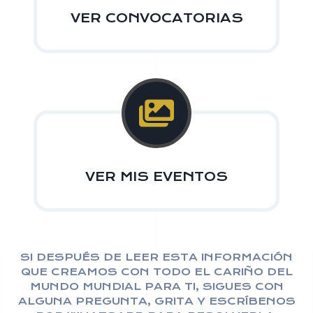
VER CONVOCATORIAS
VER MIS EVENTOS
SI DESPUÉS DE LEER ESTA INFORMACIÓN
QUE CREAMOS CON TODO EL CARIÑO DEL
MUNDO MUNDIAL PARA TI, SIGUES CON
ALGUNA PREGUNTA, GRITA Y ESCRÍBENOS