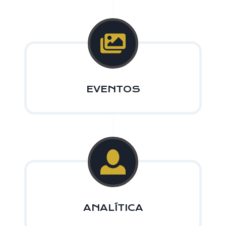
EVENTOS
ANALÍTICA