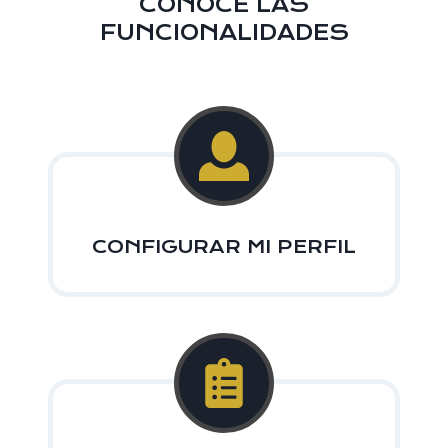
CONOCE LAS
FUNCIONALIDADES
CONFIGURAR MI PERFIL