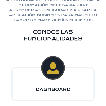
A CONTINUACIÓN ENCONTRARÁS TODA LA
INFORMACIÓN NECESARIA PARE
APRENDER A CONFIGURAR Y A USAR LA
APLICACIÓN BUSINESS PARA HACER TU
LABOR DE MANERA MÁS EFICIENTE.
CONOCE LAS
FUNCIONALIDADES
DASHBOARD