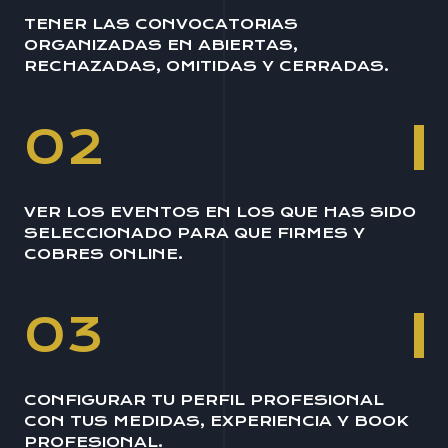
TENER LAS CONVOCATORIAS
ORGANIZADAS EN ABIERTAS,
RECHAZADAS, OMITIDAS Y CERRADAS.
02
VER LOS EVENTOS EN LOS QUE HAS SIDO
SELECCIONADO PARA QUE FIRMES Y
COBRES ONLINE.
03
CONFIGURAR TU PERFIL PROFESIONAL
CON TUS MEDIDAS, EXPERIENCIA Y BOOK
PROFESIONAL.