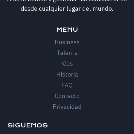
desde cualquier lugar del mundo.
MENU
Business
Talents
Kids
Historia
FAQ
Contacto
Privacidad
SIGUENOS