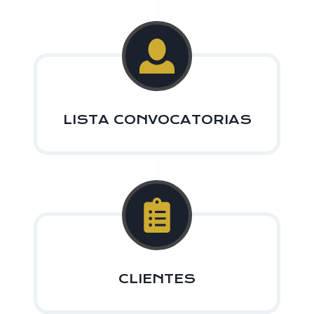
LISTA CONVOCATORIAS
CLIENTES