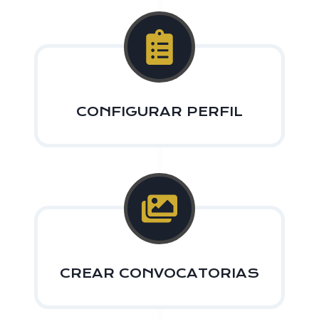
CONFIGURAR PERFIL
CREAR CONVOCATORIAS